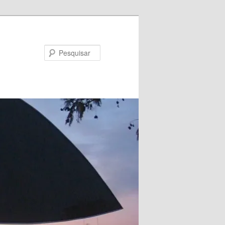
Pesquisar