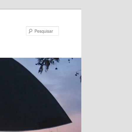
Pesquisar