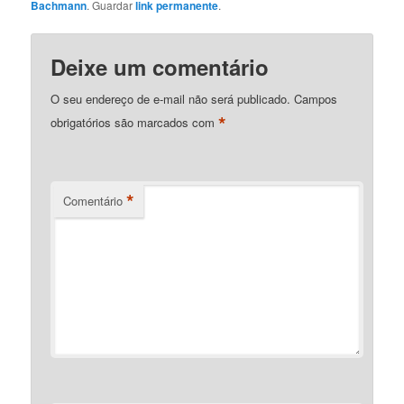
Bachmann
. Guardar
link permanente
.
Deixe um comentário
O seu endereço de e-mail não será publicado.
Campos
*
obrigatórios são marcados com
*
Comentário