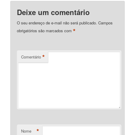
Deixe um comentário
O seu endereço de e-mail não será publicado.
Campos
*
obrigatórios são marcados com
*
Comentário
*
Nome