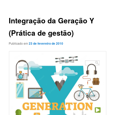
de
posts
Integração da Geração Y
(Prática de gestão)
Publicado em
23 de fevereiro de 2010