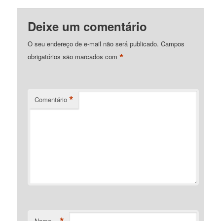
Deixe um comentário
O seu endereço de e-mail não será publicado.
Campos
*
obrigatórios são marcados com
*
Comentário
*
Nome