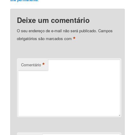
Deixe um comentário
O seu endereço de e-mail não será publicado.
Campos
*
obrigatórios são marcados com
*
Comentário