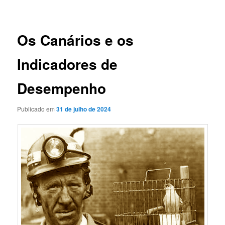
de
posts
Os Canários e os
Indicadores de
Desempenho
Publicado em
31 de julho de 2024