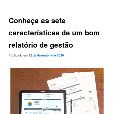
de
posts
Conheça as sete
características de um bom
relatório de gestão
Publicado em
12 de dezembro de 2020