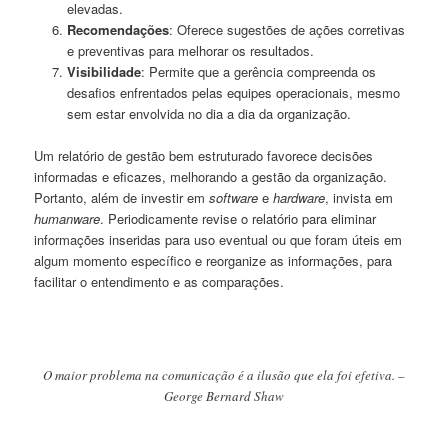
elevadas.
Recomendações
: Oferece sugestões de ações corretivas
e preventivas para melhorar os resultados.
Visibilidade
: Permite que a gerência compreenda os
desafios enfrentados pelas equipes operacionais, mesmo
sem estar envolvida no dia a dia da organização.
Um relatório de gestão bem estruturado favorece decisões
informadas e eficazes, melhorando a gestão da organização.
Portanto, além de investir em
software
e
hardware
, invista em
humanware
. Periodicamente revise o relatório para eliminar
informações inseridas para uso eventual ou que foram úteis em
algum momento específico e reorganize as informações, para
facilitar o entendimento e as comparações.
O maior problema na comunicação é a ilusão que ela foi efetiva. –
George Bernard Shaw