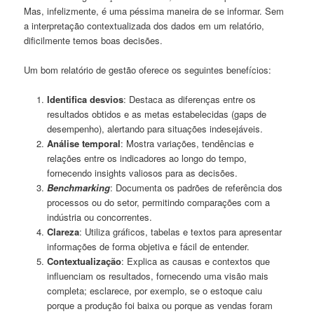
Mas, infelizmente, é uma péssima maneira de se informar. Sem
a interpretação contextualizada dos dados em um relatório,
dificilmente temos boas decisões.
Um bom relatório de gestão oferece os seguintes benefícios:
Identifica desvios
: Destaca as diferenças entre os
resultados obtidos e as metas estabelecidas (gaps de
desempenho), alertando para situações indesejáveis.
Análise temporal
: Mostra variações, tendências e
relações entre os indicadores ao longo do tempo,
fornecendo insights valiosos para as decisões.
Benchmarking
: Documenta os padrões de referência dos
processos ou do setor, permitindo comparações com a
indústria ou concorrentes.
Clareza
: Utiliza gráficos, tabelas e textos para apresentar
informações de forma objetiva e fácil de entender.
Contextualização
: Explica as causas e contextos que
influenciam os resultados, fornecendo uma visão mais
completa; esclarece, por exemplo, se o estoque caiu
porque a produção foi baixa ou porque as vendas foram