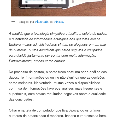
Imagem por
Photo Mix
em
Pixabay
À medida que a tecnologia simplifica e facilita a coleta de dados,
a quantidade de informações entregues aos gestores cresce.
Embora muitos administradores sintam-se afogados em um mar
de números, outros acreditam que estão seguros e equipados
para decidir justamente por contar com muita informação.
Provavelmente, ambos estão errados.
No processo de gestão, o ponto fraco costuma ser a análise dos
dados. Ter informações ou online não significa que as decisões
serão melhores. Na verdade, muitas vezes a disponibilidade
contínua de informações favorece análises mais frequentes e
superficiais, com óbvios resultados negativos sobre a qualidade
das conclusões.
Olhar uma tela de computador que fica pipocando os últimos
números da organização é moderno, bacana e impressiona bem.