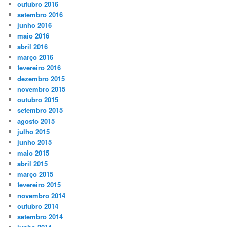
outubro 2016
setembro 2016
junho 2016
maio 2016
abril 2016
março 2016
fevereiro 2016
dezembro 2015
novembro 2015
outubro 2015
setembro 2015
agosto 2015
julho 2015
junho 2015
maio 2015
abril 2015
março 2015
fevereiro 2015
novembro 2014
outubro 2014
setembro 2014