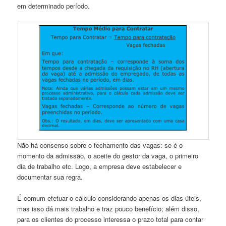
em determinado período.
Não há consenso sobre o fechamento das vagas: se é o
momento da admissão, o aceite do gestor da vaga, o primeiro
dia de trabalho etc. Logo, a empresa deve estabelecer e
documentar sua regra.
É comum efetuar o cálculo considerando apenas os dias úteis,
mas isso dá mais trabalho e traz pouco benefício; além disso,
para os clientes do processo interessa o prazo total para contar