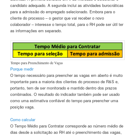
candidato adequado. A segunda inclui as atividades burocráticas
para a admissão do empregado selecionado. Embora para o
cliente do processo – o gestor que vai receber o novo
colaborador – interesse o tempo total, para o RH pode ser útil ter
as informações em separado.
Tempo para Preenchimento de Vagas
Porque medir
O tempo necessário para preencher as vagas em aberto é muito
importante para a maioria dos clientes do processo de R&S e,
portanto, tem de ser monitorado e mantido dentro dos prazos
combinados. O resultado do indicador também pode ser usado
como uma estimativa confiável do tempo para preencher uma
posição vaga.
Como calcular
O Tempo Médio para Contratar corresponde ao número médio de
dias desde a solicitação ao RH até o preenchimento das vagas,