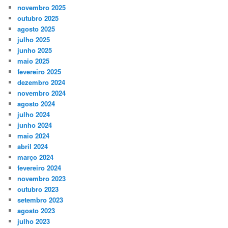
novembro 2025
outubro 2025
agosto 2025
julho 2025
junho 2025
maio 2025
fevereiro 2025
dezembro 2024
novembro 2024
agosto 2024
julho 2024
junho 2024
maio 2024
abril 2024
março 2024
fevereiro 2024
novembro 2023
outubro 2023
setembro 2023
agosto 2023
julho 2023