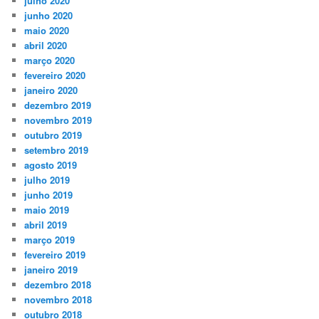
julho 2020
junho 2020
maio 2020
abril 2020
março 2020
fevereiro 2020
janeiro 2020
dezembro 2019
novembro 2019
outubro 2019
setembro 2019
agosto 2019
julho 2019
junho 2019
maio 2019
abril 2019
março 2019
fevereiro 2019
janeiro 2019
dezembro 2018
novembro 2018
outubro 2018