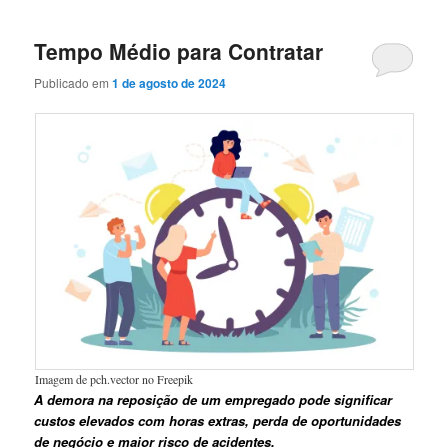
Tempo Médio para Contratar
Publicado em
1 de agosto de 2024
Imagem de pch.vector no Freepik
A demora na reposição de um empregado pode significar
custos elevados com horas extras, perda de oportunidades
de negócio e maior risco de acidentes.