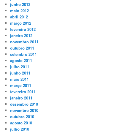
junho 2012
maio 2012
abril 2012
março 2012
fevereiro 2012
janeiro 2012
novembro 2011
outubro 2011
setembro 2011
agosto 2011
julho 2011
junho 2011
maio 2011
março 2011
fevereiro 2011
janeiro 2011
dezembro 2010
novembro 2010
outubro 2010
agosto 2010
julho 2010