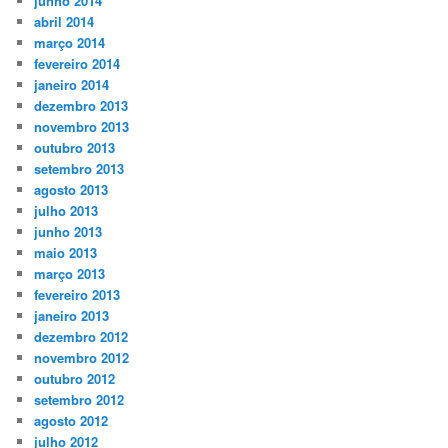
junho 2014
abril 2014
março 2014
fevereiro 2014
janeiro 2014
dezembro 2013
novembro 2013
outubro 2013
setembro 2013
agosto 2013
julho 2013
junho 2013
maio 2013
março 2013
fevereiro 2013
janeiro 2013
dezembro 2012
novembro 2012
outubro 2012
setembro 2012
agosto 2012
julho 2012