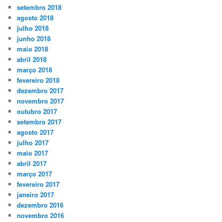
setembro 2018
agosto 2018
julho 2018
junho 2018
maio 2018
abril 2018
março 2018
fevereiro 2018
dezembro 2017
novembro 2017
outubro 2017
setembro 2017
agosto 2017
julho 2017
maio 2017
abril 2017
março 2017
fevereiro 2017
janeiro 2017
dezembro 2016
novembro 2016