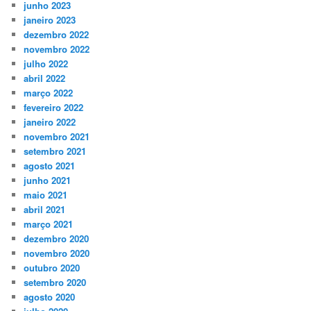
junho 2023
janeiro 2023
dezembro 2022
novembro 2022
julho 2022
abril 2022
março 2022
fevereiro 2022
janeiro 2022
novembro 2021
setembro 2021
agosto 2021
junho 2021
maio 2021
abril 2021
março 2021
dezembro 2020
novembro 2020
outubro 2020
setembro 2020
agosto 2020