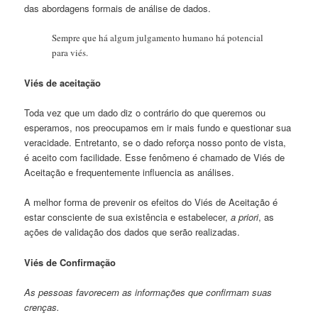
das abordagens formais de análise de dados.
Sempre que há algum julgamento humano há potencial
para viés.
Viés de aceitação
Toda vez que um dado diz o contrário do que queremos ou
esperamos, nos preocupamos em ir mais fundo e questionar sua
veracidade. Entretanto, se o dado reforça nosso ponto de vista,
é aceito com facilidade. Esse fenômeno é chamado de Viés de
Aceitação e frequentemente influencia as análises.
A melhor forma de prevenir os efeitos do Viés de Aceitação é
estar consciente de sua existência e estabelecer,
a priori
, as
ações de validação dos dados que serão realizadas.
Viés de Confirmação
As pessoas favorecem as informações que confirmam suas
crenças.