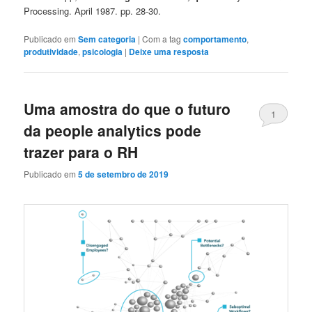
Processing. April 1987. pp. 28-30.
Publicado em
Sem categoria
|
Com a tag
comportamento
,
produtividade
,
psicologia
|
Deixe uma resposta
Uma amostra do que o futuro
1
da people analytics pode
trazer para o RH
Publicado em
5 de setembro de 2019