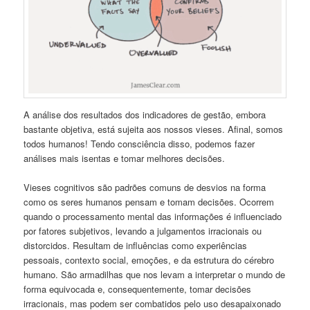
A análise dos resultados dos indicadores de gestão, embora
bastante objetiva, está sujeita aos nossos vieses. Afinal, somos
todos humanos! Tendo consciência disso, podemos fazer
análises mais isentas e tomar melhores decisões.
Vieses cognitivos são padrões comuns de desvios na forma
como os seres humanos pensam e tomam decisões. Ocorrem
quando o processamento mental das informações é influenciado
por fatores subjetivos, levando a julgamentos irracionais ou
distorcidos. Resultam de influências como experiências
pessoais, contexto social, emoções, e da estrutura do cérebro
humano. São armadilhas que nos levam a interpretar o mundo de
forma equivocada e, consequentemente, tomar decisões
irracionais, mas podem ser combatidos pelo uso desapaixonado