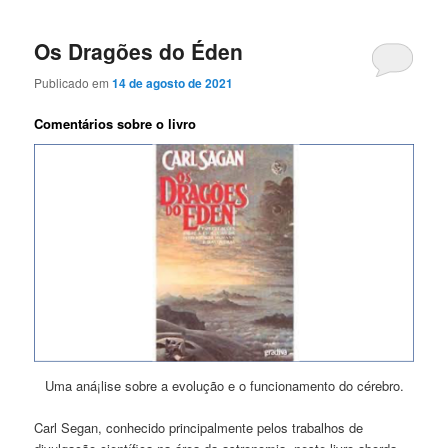
Os Dragões do Éden
Publicado em
14 de agosto de 2021
Comentários sobre o livro
Uma aná¡lise sobre a evolução e o funcionamento do cérebro.
Carl Segan, conhecido principalmente pelos trabalhos de