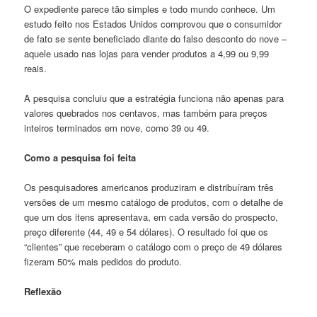
O expediente parece tão simples e todo mundo conhece. Um
estudo feito nos Estados Unidos comprovou que o consumidor
de fato se sente beneficiado diante do falso desconto do nove –
aquele usado nas lojas para vender produtos a 4,99 ou 9,99
reais.
A pesquisa concluiu que a estratégia funciona não apenas para
valores quebrados nos centavos, mas também para preços
inteiros terminados em nove, como 39 ou 49.
Como a pesquisa foi feita
Os pesquisadores americanos produziram e distribuíram três
versões de um mesmo catálogo de produtos, com o detalhe de
que um dos itens apresentava, em cada versão do prospecto,
preço diferente (44, 49 e 54 dólares). O resultado foi que os
“clientes” que receberam o catálogo com o preço de 49 dólares
fizeram 50% mais pedidos do produto.
Reflexão