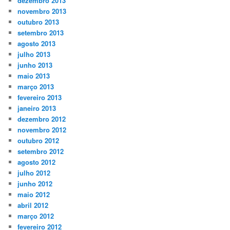
dezembro 2013
novembro 2013
outubro 2013
setembro 2013
agosto 2013
julho 2013
junho 2013
maio 2013
março 2013
fevereiro 2013
janeiro 2013
dezembro 2012
novembro 2012
outubro 2012
setembro 2012
agosto 2012
julho 2012
junho 2012
maio 2012
abril 2012
março 2012
fevereiro 2012