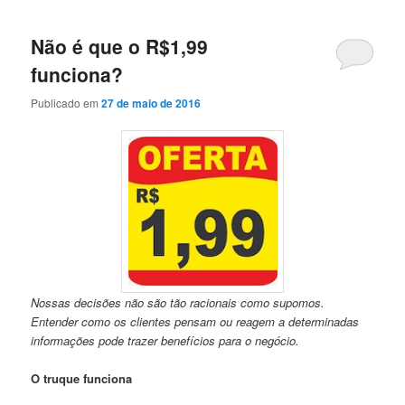
Não é que o R$1,99
funciona?
Publicado em
27 de maio de 2016
Nossas decisões não são tão racionais como supomos.
Entender como os clientes pensam ou reagem a determinadas
informações pode trazer benefícios para o negócio.
O truque funciona