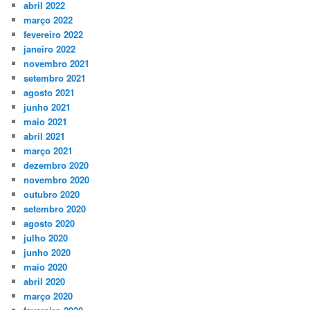
abril 2022
março 2022
fevereiro 2022
janeiro 2022
novembro 2021
setembro 2021
agosto 2021
junho 2021
maio 2021
abril 2021
março 2021
dezembro 2020
novembro 2020
outubro 2020
setembro 2020
agosto 2020
julho 2020
junho 2020
maio 2020
abril 2020
março 2020