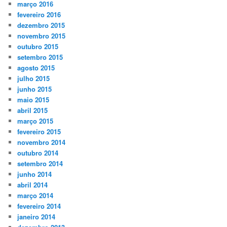
março 2016
fevereiro 2016
dezembro 2015
novembro 2015
outubro 2015
setembro 2015
agosto 2015
julho 2015
junho 2015
maio 2015
abril 2015
março 2015
fevereiro 2015
novembro 2014
outubro 2014
setembro 2014
junho 2014
abril 2014
março 2014
fevereiro 2014
janeiro 2014