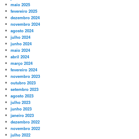
maio 2025
fevereiro 2025
dezembro 2024
novembro 2024
agosto 2024
julho 2024
junho 2024
maio 2024
abril 2024
março 2024
fevereiro 2024
novembro 2023
outubro 2023
setembro 2023
agosto 2023
julho 2023
junho 2023
janeiro 2023
dezembro 2022
novembro 2022
julho 2022