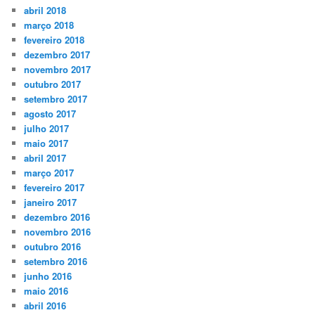
abril 2018
março 2018
fevereiro 2018
dezembro 2017
novembro 2017
outubro 2017
setembro 2017
agosto 2017
julho 2017
maio 2017
abril 2017
março 2017
fevereiro 2017
janeiro 2017
dezembro 2016
novembro 2016
outubro 2016
setembro 2016
junho 2016
maio 2016
abril 2016