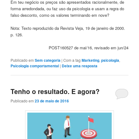
Em teu negócio os preços são apresentados racionalmente, de
forma arredondada, ou faz uso da psicologia e usam a regra do
falso desconto, como os valores terminando em nove?
Nota: Texto reproduzido da Revista Veja, 19 de janeiro de 2000.
p. 126.
POST160527 de mai/16, revisado em jun/24
Publicado em
Sem categoria
|
Com a tag
Marketing
,
psicologia
,
Psicologia comportamental
|
Deixe uma resposta
Tenho o resultado. E agora?
Publicado em
23 de maio de 2016