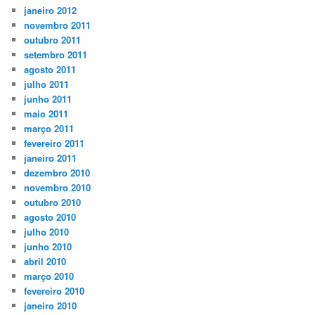
janeiro 2012
novembro 2011
outubro 2011
setembro 2011
agosto 2011
julho 2011
junho 2011
maio 2011
março 2011
fevereiro 2011
janeiro 2011
dezembro 2010
novembro 2010
outubro 2010
agosto 2010
julho 2010
junho 2010
abril 2010
março 2010
fevereiro 2010
janeiro 2010