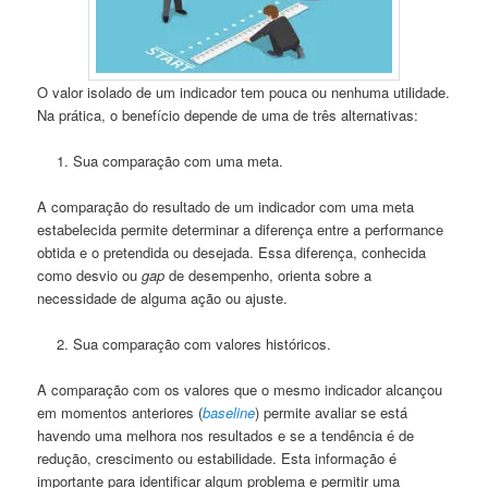
O valor isolado de um indicador tem pouca ou nenhuma utilidade.
Na prática, o benefício depende de uma de três alternativas:
Sua comparação com uma meta.
A comparação do resultado de um indicador com uma meta
estabelecida permite determinar a diferença entre a performance
obtida e o pretendida ou desejada. Essa diferença, conhecida
como desvio ou
gap
de desempenho, orienta sobre a
necessidade de alguma ação ou ajuste.
Sua comparação com valores históricos.
A comparação com os valores que o mesmo indicador alcançou
em momentos anteriores (
baseline
) permite avaliar se está
havendo uma melhora nos resultados e se a tendência é de
redução, crescimento ou estabilidade. Esta informação é
importante para identificar algum problema e permitir uma