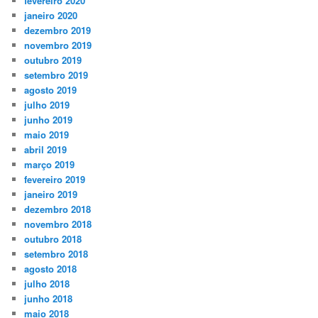
fevereiro 2020
janeiro 2020
dezembro 2019
novembro 2019
outubro 2019
setembro 2019
agosto 2019
julho 2019
junho 2019
maio 2019
abril 2019
março 2019
fevereiro 2019
janeiro 2019
dezembro 2018
novembro 2018
outubro 2018
setembro 2018
agosto 2018
julho 2018
junho 2018
maio 2018