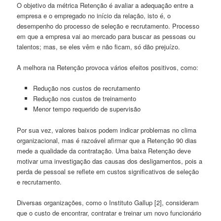
O objetivo da métrica Retenção é avaliar a adequação entre a
empresa e o empregado no início da relação, isto é, o
desempenho do processo de seleção e recrutamento. Processo
em que a empresa vai ao mercado para buscar as pessoas ou
talentos; mas, se eles vêm e não ficam, só dão prejuízo.
A melhora na Retenção provoca vários efeitos positivos, como:
Redução nos custos de recrutamento
Redução nos custos de treinamento
Menor tempo requerido de supervisão
Por sua vez, valores baixos podem indicar problemas no clima
organizacional, mas é razoável afirmar que a Retenção 90 dias
mede a qualidade da contratação. Uma baixa Retenção deve
motivar uma investigação das causas dos desligamentos, pois a
perda de pessoal se reflete em custos significativos de seleção
e recrutamento.
Diversas organizações, como o Instituto Gallup [2], consideram
que o custo de encontrar, contratar e treinar um novo funcionário