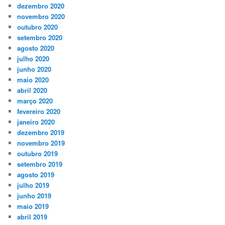
dezembro 2020
novembro 2020
outubro 2020
setembro 2020
agosto 2020
julho 2020
junho 2020
maio 2020
abril 2020
março 2020
fevereiro 2020
janeiro 2020
dezembro 2019
novembro 2019
outubro 2019
setembro 2019
agosto 2019
julho 2019
junho 2019
maio 2019
abril 2019