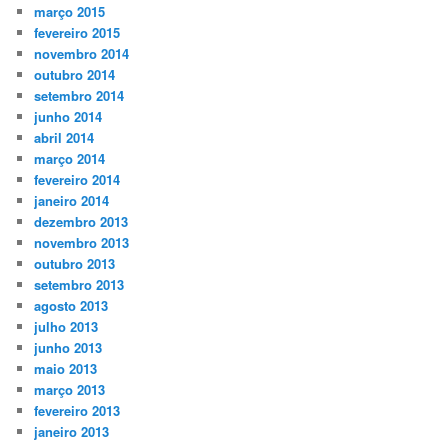
março 2015
fevereiro 2015
novembro 2014
outubro 2014
setembro 2014
junho 2014
abril 2014
março 2014
fevereiro 2014
janeiro 2014
dezembro 2013
novembro 2013
outubro 2013
setembro 2013
agosto 2013
julho 2013
junho 2013
maio 2013
março 2013
fevereiro 2013
janeiro 2013