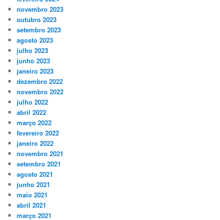
novembro 2023
outubro 2023
setembro 2023
agosto 2023
julho 2023
junho 2023
janeiro 2023
dezembro 2022
novembro 2022
julho 2022
abril 2022
março 2022
fevereiro 2022
janeiro 2022
novembro 2021
setembro 2021
agosto 2021
junho 2021
maio 2021
abril 2021
março 2021