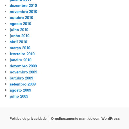
dezembro 2010
novembro 2010
outubro 2010
agosto 2010
julho 2010
junho 2010
abril 2010
março 2010
fevereiro 2010
janeiro 2010
dezembro 2009
novembro 2009
outubro 2009
setembro 2009
agosto 2009
julho 2009
Polí­tica de privacidade
Orgulhosamente mantido com WordPress