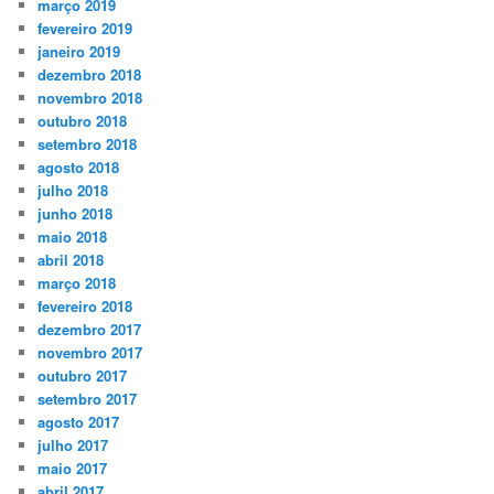
março 2019
fevereiro 2019
janeiro 2019
dezembro 2018
novembro 2018
outubro 2018
setembro 2018
agosto 2018
julho 2018
junho 2018
maio 2018
abril 2018
março 2018
fevereiro 2018
dezembro 2017
novembro 2017
outubro 2017
setembro 2017
agosto 2017
julho 2017
maio 2017
abril 2017