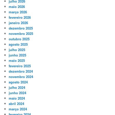
julho 2026
maio 2026
março 2026
fevereiro 2026
janeiro 2026
dezembro 2025
novembro 2025
outubro 2025
agosto 2025
julho 2025
junho 2025
maio 2025
fevereiro 2025
dezembro 2024
novembro 2024
agosto 2024
julho 2024
junho 2024
maio 2024
abril 2024
março 2024
fevereiro 2024