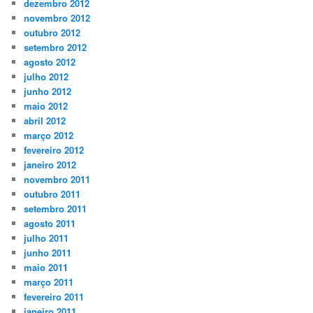
dezembro 2012
novembro 2012
outubro 2012
setembro 2012
agosto 2012
julho 2012
junho 2012
maio 2012
abril 2012
março 2012
fevereiro 2012
janeiro 2012
novembro 2011
outubro 2011
setembro 2011
agosto 2011
julho 2011
junho 2011
maio 2011
março 2011
fevereiro 2011
janeiro 2011