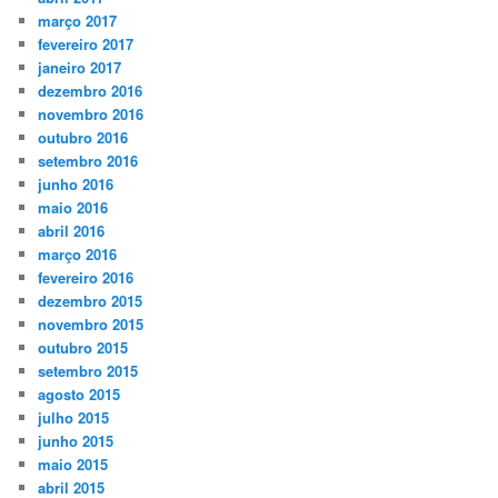
março 2017
fevereiro 2017
janeiro 2017
dezembro 2016
novembro 2016
outubro 2016
setembro 2016
junho 2016
maio 2016
abril 2016
março 2016
fevereiro 2016
dezembro 2015
novembro 2015
outubro 2015
setembro 2015
agosto 2015
julho 2015
junho 2015
maio 2015
abril 2015