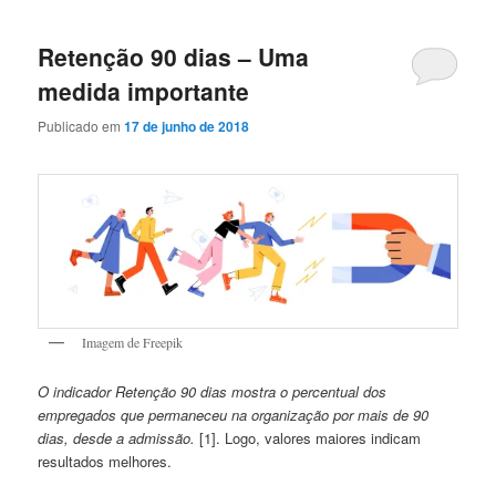
Retenção 90 dias – Uma
medida importante
Publicado em
17 de junho de 2018
Imagem de Freepik
O indicador Retenção 90 dias mostra o percentual dos
empregados que permaneceu na organização por mais de 90
dias, desde a admissão.
[1]. Logo, valores maiores indicam
resultados melhores.