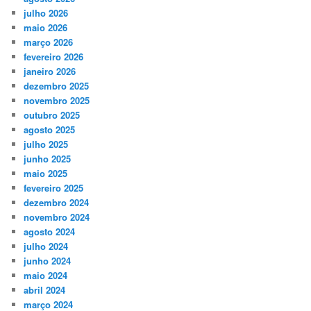
julho 2026
maio 2026
março 2026
fevereiro 2026
janeiro 2026
dezembro 2025
novembro 2025
outubro 2025
agosto 2025
julho 2025
junho 2025
maio 2025
fevereiro 2025
dezembro 2024
novembro 2024
agosto 2024
julho 2024
junho 2024
maio 2024
abril 2024
março 2024