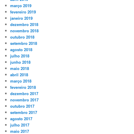
março 2019
fevereiro 2019
janeiro 2019
dezembro 2018
novembro 2018
outubro 2018
setembro 2018
agosto 2018
julho 2018
junho 2018
maio 2018
abril 2018
março 2018
fevereiro 2018
dezembro 2017
novembro 2017
outubro 2017
setembro 2017
agosto 2017
julho 2017
maio 2017