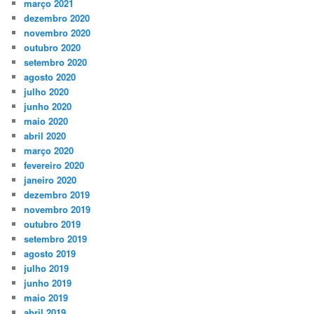
março 2021
dezembro 2020
novembro 2020
outubro 2020
setembro 2020
agosto 2020
julho 2020
junho 2020
maio 2020
abril 2020
março 2020
fevereiro 2020
janeiro 2020
dezembro 2019
novembro 2019
outubro 2019
setembro 2019
agosto 2019
julho 2019
junho 2019
maio 2019
abril 2019