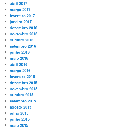
abril 2017
março 2017
fevereiro 2017
janeiro 2017
dezembro 2016
novembro 2016
outubro 2016
setembro 2016
junho 2016
maio 2016
abril 2016
março 2016
fevereiro 2016
dezembro 2015
novembro 2015
outubro 2015
setembro 2015
agosto 2015
julho 2015
junho 2015
maio 2015