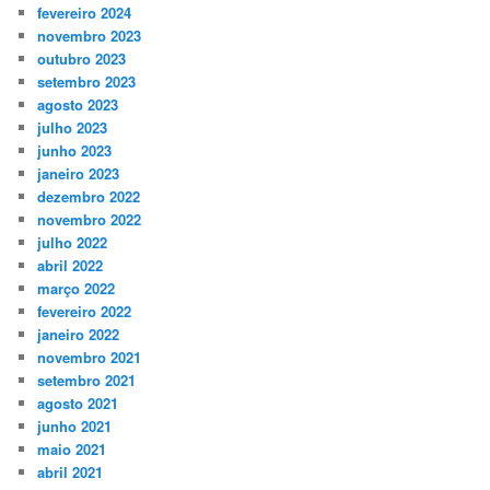
fevereiro 2024
novembro 2023
outubro 2023
setembro 2023
agosto 2023
julho 2023
junho 2023
janeiro 2023
dezembro 2022
novembro 2022
julho 2022
abril 2022
março 2022
fevereiro 2022
janeiro 2022
novembro 2021
setembro 2021
agosto 2021
junho 2021
maio 2021
abril 2021