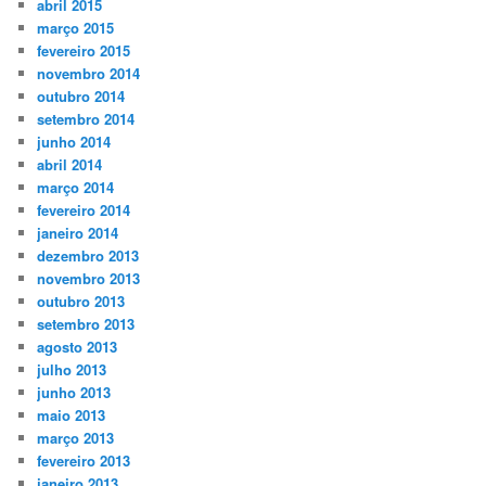
abril 2015
março 2015
fevereiro 2015
novembro 2014
outubro 2014
setembro 2014
junho 2014
abril 2014
março 2014
fevereiro 2014
janeiro 2014
dezembro 2013
novembro 2013
outubro 2013
setembro 2013
agosto 2013
julho 2013
junho 2013
maio 2013
março 2013
fevereiro 2013
janeiro 2013