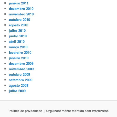
janeiro 2011
dezembro 2010
novembro 2010
outubro 2010
agosto 2010
julho 2010
junho 2010
abril 2010
março 2010
fevereiro 2010
janeiro 2010
dezembro 2009
novembro 2009
outubro 2009
setembro 2009
agosto 2009
julho 2009
Polí­tica de privacidade
Orgulhosamente mantido com WordPress