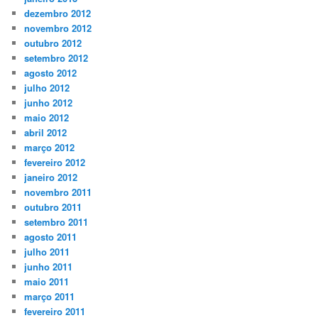
dezembro 2012
novembro 2012
outubro 2012
setembro 2012
agosto 2012
julho 2012
junho 2012
maio 2012
abril 2012
março 2012
fevereiro 2012
janeiro 2012
novembro 2011
outubro 2011
setembro 2011
agosto 2011
julho 2011
junho 2011
maio 2011
março 2011
fevereiro 2011