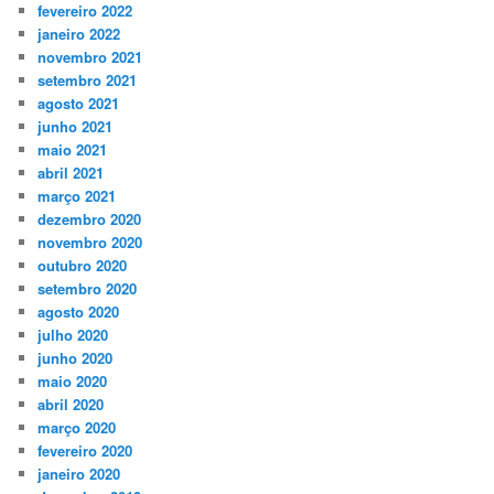
fevereiro 2022
janeiro 2022
novembro 2021
setembro 2021
agosto 2021
junho 2021
maio 2021
abril 2021
março 2021
dezembro 2020
novembro 2020
outubro 2020
setembro 2020
agosto 2020
julho 2020
junho 2020
maio 2020
abril 2020
março 2020
fevereiro 2020
janeiro 2020