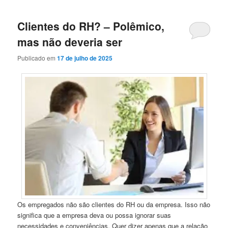
Clientes do RH? – Polêmico,
mas não deveria ser
Publicado em
17 de julho de 2025
Os empregados não são clientes do RH ou da empresa. Isso não
significa que a empresa deva ou possa ignorar suas
necessidades e conveniências. Quer dizer apenas que a relação