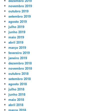
dezembro 2019
novembro 2019
outubro 2019
setembro 2019
agosto 2019
julho 2019
junho 2019
maio 2019
abril 2019
março 2019
fevereiro 2019
janeiro 2019
dezembro 2018
novembro 2018
outubro 2018
setembro 2018
agosto 2018
julho 2018
junho 2018
maio 2018
abril 2018
março 2018