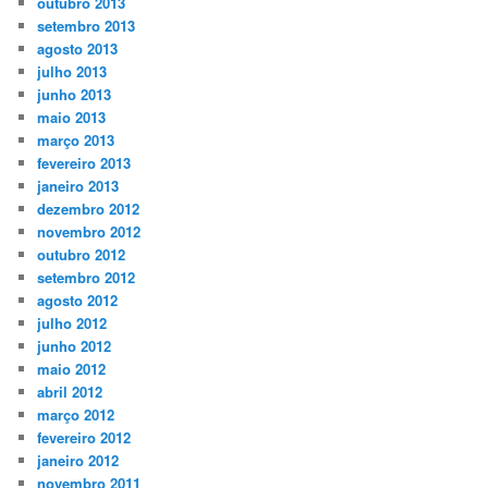
outubro 2013
setembro 2013
agosto 2013
julho 2013
junho 2013
maio 2013
março 2013
fevereiro 2013
janeiro 2013
dezembro 2012
novembro 2012
outubro 2012
setembro 2012
agosto 2012
julho 2012
junho 2012
maio 2012
abril 2012
março 2012
fevereiro 2012
janeiro 2012
novembro 2011