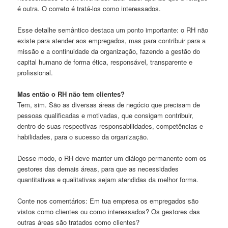
é outra. O correto é tratá-los como interessados.
Esse detalhe semântico destaca um ponto importante: o RH não
existe para atender aos empregados, mas para contribuir para a
missão e a continuidade da organização, fazendo a gestão do
capital humano de forma ética, responsável, transparente e
profissional.
Mas então o RH não tem clientes?
Tem, sim. São as diversas áreas de negócio que precisam de
pessoas qualificadas e motivadas, que consigam contribuir,
dentro de suas respectivas responsabilidades, competências e
habilidades, para o sucesso da organização.
Desse modo, o RH deve manter um diálogo permanente com os
gestores das demais áreas, para que as necessidades
quantitativas e qualitativas sejam atendidas da melhor forma.
Conte nos comentários: Em tua empresa os empregados são
vistos como clientes ou como interessados? Os gestores das
outras áreas são tratados como clientes?