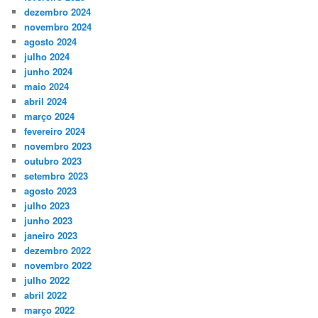
dezembro 2024
novembro 2024
agosto 2024
julho 2024
junho 2024
maio 2024
abril 2024
março 2024
fevereiro 2024
novembro 2023
outubro 2023
setembro 2023
agosto 2023
julho 2023
junho 2023
janeiro 2023
dezembro 2022
novembro 2022
julho 2022
abril 2022
março 2022