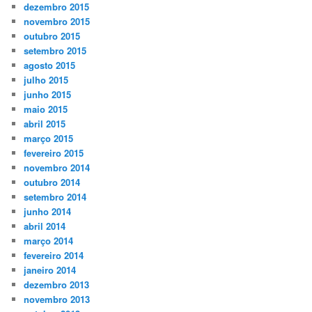
dezembro 2015
novembro 2015
outubro 2015
setembro 2015
agosto 2015
julho 2015
junho 2015
maio 2015
abril 2015
março 2015
fevereiro 2015
novembro 2014
outubro 2014
setembro 2014
junho 2014
abril 2014
março 2014
fevereiro 2014
janeiro 2014
dezembro 2013
novembro 2013