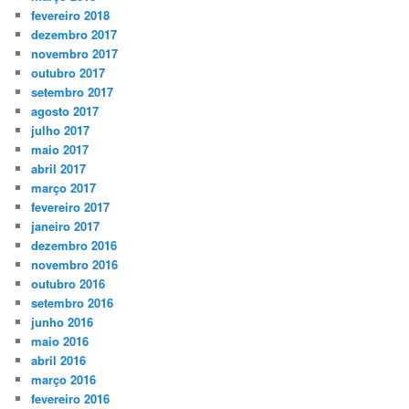
fevereiro 2018
dezembro 2017
novembro 2017
outubro 2017
setembro 2017
agosto 2017
julho 2017
maio 2017
abril 2017
março 2017
fevereiro 2017
janeiro 2017
dezembro 2016
novembro 2016
outubro 2016
setembro 2016
junho 2016
maio 2016
abril 2016
março 2016
fevereiro 2016