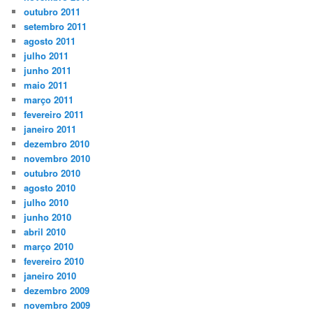
outubro 2011
setembro 2011
agosto 2011
julho 2011
junho 2011
maio 2011
março 2011
fevereiro 2011
janeiro 2011
dezembro 2010
novembro 2010
outubro 2010
agosto 2010
julho 2010
junho 2010
abril 2010
março 2010
fevereiro 2010
janeiro 2010
dezembro 2009
novembro 2009